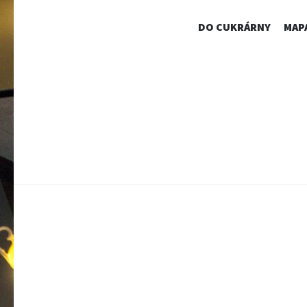
DO CUKRÁRNY
MAP