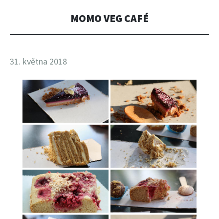
MOMO VEG CAFÉ
31. května 2018