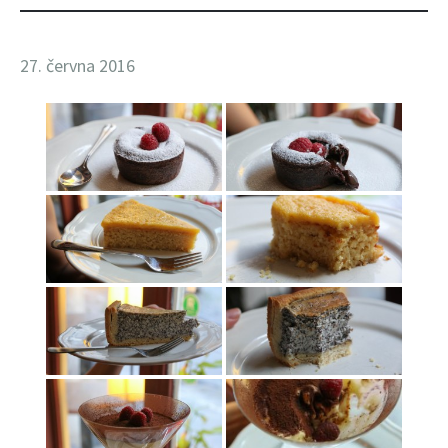
27. června 2016