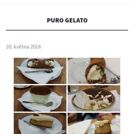
PURO GELATO
20. května 2016